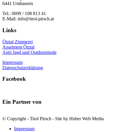
6441 Umhausen
Tel.: 0699 / 108 813 41
E-Mail: info@tirol-pirsch.at
Links
Ötztal Zimmerei
Apartment Ötztal
Astri Jagd und Outdoormode
Impressum
Datenschutzerklärung
Facebook
Ein Partner von
© Copyright - Tirol Pirsch - Site by Huber Web Media
Impressum