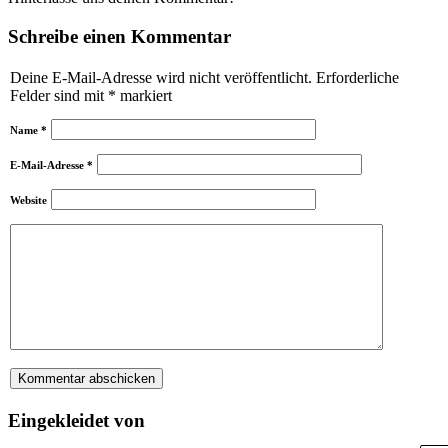
Schreibe einen Kommentar
Deine E-Mail-Adresse wird nicht veröffentlicht.
Erforderliche
Felder sind mit
*
markiert
Name
*
E-Mail-Adresse
*
Website
Eingekleidet von