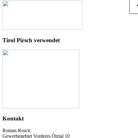
Tirol Pirsch verwendet
Kontakt
Roman Roscic
Gewerbegebiet Vorderes Ötztal 10