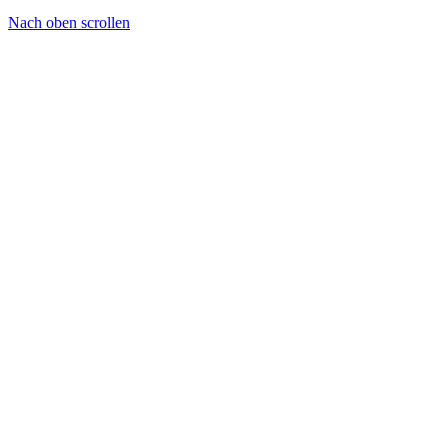
Nach oben scrollen